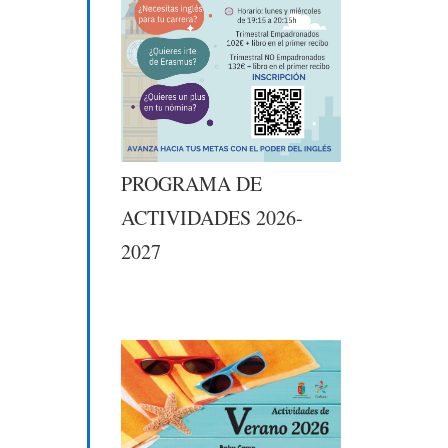
PROGRAMA DE
ACTIVIDADES 2026-
2027