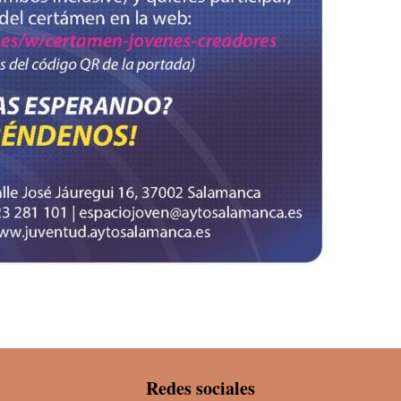
Redes sociales