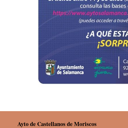
Ayto de Castellanos de Moriscos