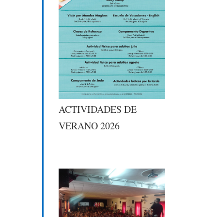
ACTIVIDADES DE
VERANO 2026