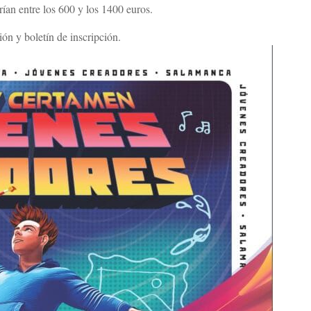
ían entre los 600 y los 1400 euros.
ión y boletín de inscripción.