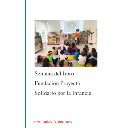
Semana del libro –
Fundación Proyecto
Solidario por la Infancia
« Entradas Anteriores