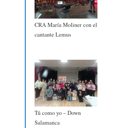
CRA María Moliner con el
cantante Lemus
Tú como yo – Down
Salamanca