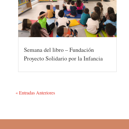
Semana del libro – Fundación
Proyecto Solidario por la Infancia
« Entradas Anteriores