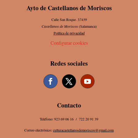
Ayto de Castellanos de Moriscos
Calle San Roque. 3
7439
Castellanos de Moriscos
(Salamanca)
Política de privacidad
Configurar cookies
Redes sociales
Contacto
Teléfono: 923 69 06 16 / 722 20 91 39
Correo electrónico:
culturacastellanosdemoriscos@gmail.com