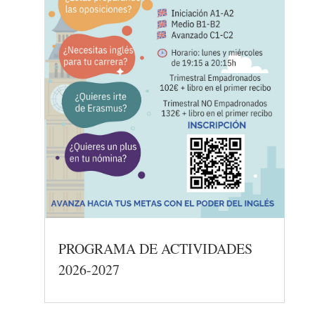
PROGRAMA DE ACTIVIDADES
2026-2027