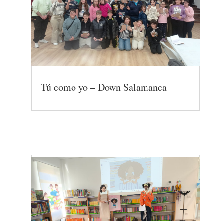
Tú como yo – Down Salamanca