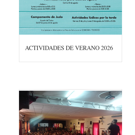
ACTIVIDADES DE VERANO 2026