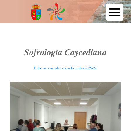
Sofrología Caycediana
Fotos actividades escuela cortesía 25-26