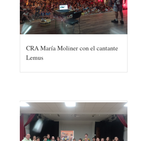
CRA María Moliner con el cantante
Lemus