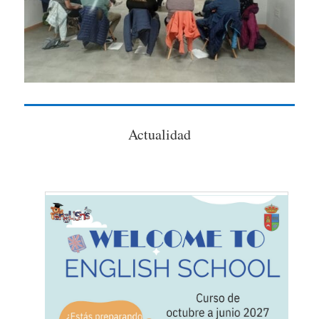
Actualidad