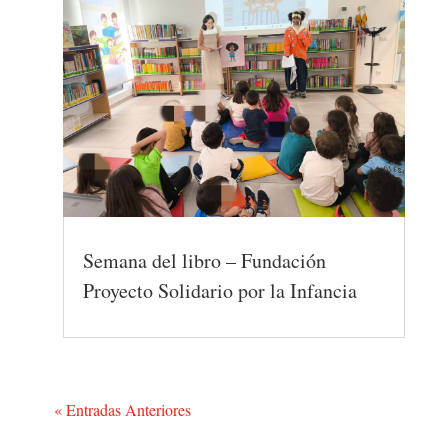
Semana del libro – Fundación
Proyecto Solidario por la Infancia
« Entradas Anteriores