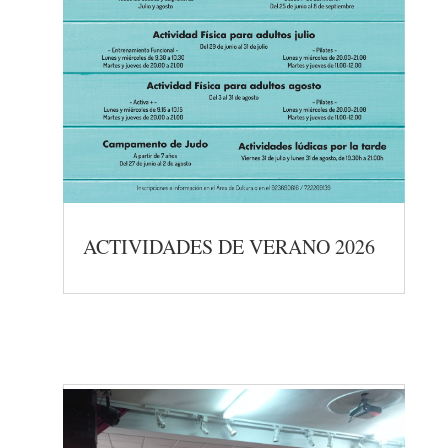
ACTIVIDADES DE VERANO 2026