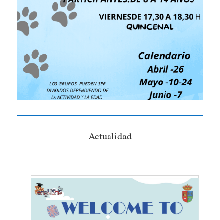
Actualidad