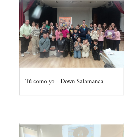
Tú como yo – Down Salamanca