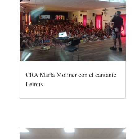
CRA María Moliner con el cantante
Lemus