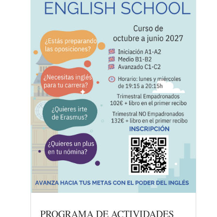
PROGRAMA DE ACTIVIDADES