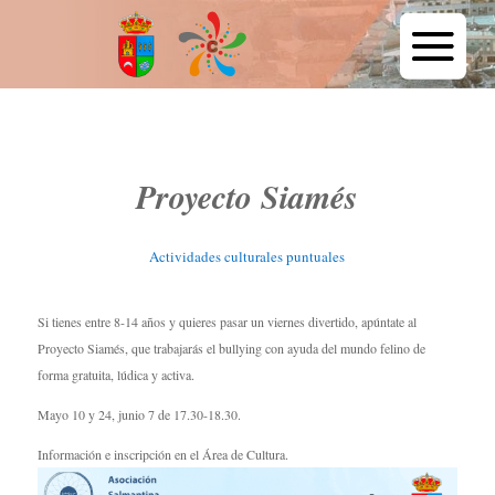
Proyecto Siamés
Actividades culturales puntuales
Si tienes entre 8-14 años y quieres pasar un viernes divertido, apúntate al
Proyecto Siamés, que trabajarás el bullying con ayuda del mundo felino de
forma gratuita, lúdica y activa.
Mayo 10 y 24, junio 7 de 17.30-18.30.
Información e inscripción en el Área de Cultura.