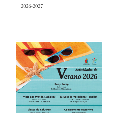
2026-2027