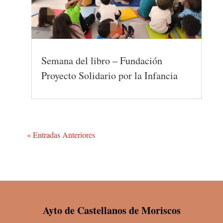
Semana del libro – Fundación
Proyecto Solidario por la Infancia
« Entradas Anteriores
Ayto de Castellanos de Moriscos