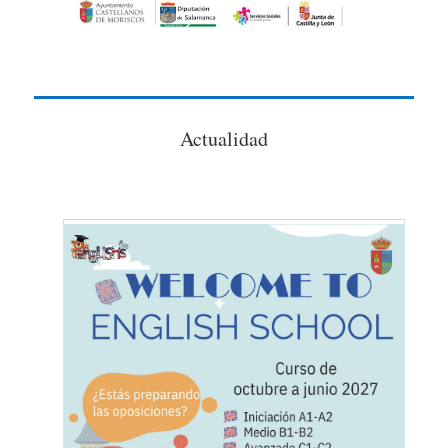
Actualidad