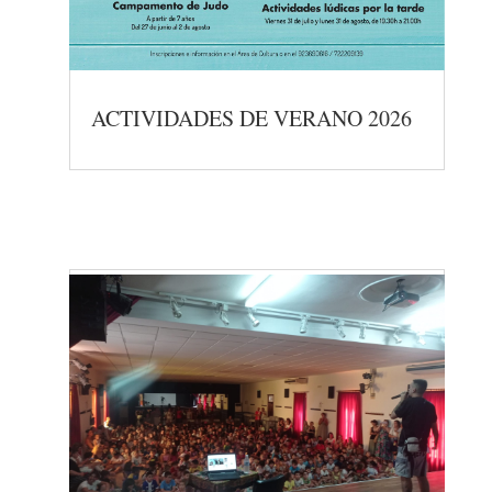
ACTIVIDADES DE VERANO 2026