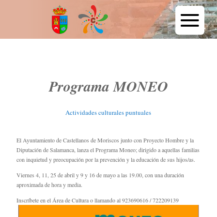
Programa MONEO
Actividades culturales puntuales
El Ayuntamiento de Castellanos de Moriscos junto con Proyecto Hombre y la
Diputación de Salamanca, lanza el Programa Moneo; dirigido a aquellas familias
con inquietud y preocupación por la prevención y la educación de sus hijos/as.
Viernes 4, 11, 25 de abril y 9 y 16 de mayo a las 19.00, con una duración
aproximada de hora y media.
Inscríbete en el Área de Cultura o llamando al 923690616 / 722209139