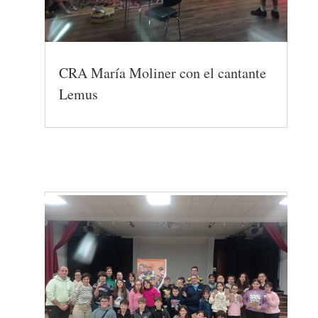
CRA María Moliner con el cantante
Lemus