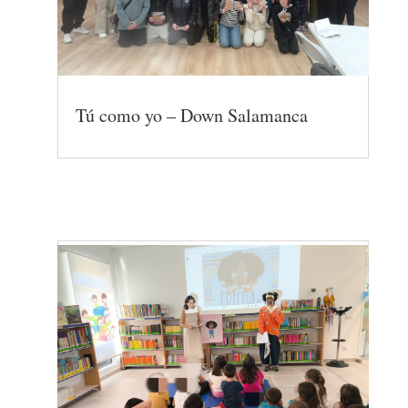
Tú como yo – Down Salamanca