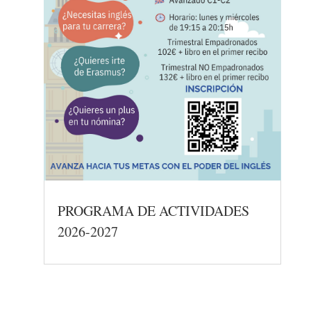
PROGRAMA DE ACTIVIDADES
2026-2027