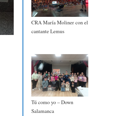
CRA María Moliner con el
cantante Lemus
Tú como yo – Down
Salamanca