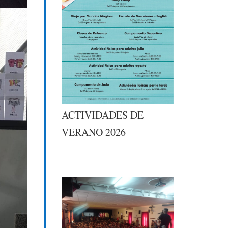
ACTIVIDADES DE
VERANO 2026