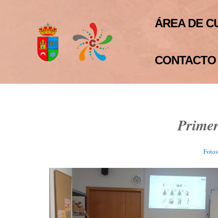
ÁREA DE C
CONTACTO
Primer
Fotos