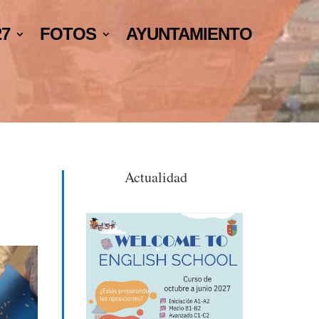
27
FOTOS
AYUNTAMIENTO
Actualidad