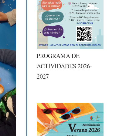
PROGRAMA DE
ACTIVIDADES 2026-
2027