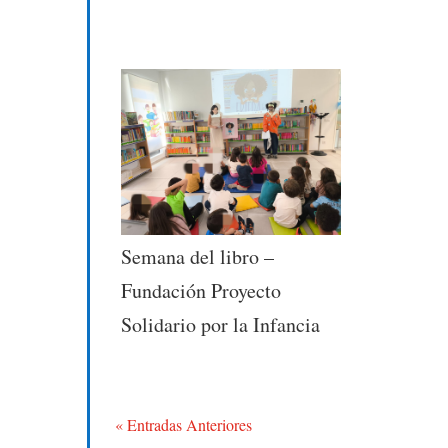
Semana del libro –
Fundación Proyecto
Solidario por la Infancia
« Entradas Anteriores