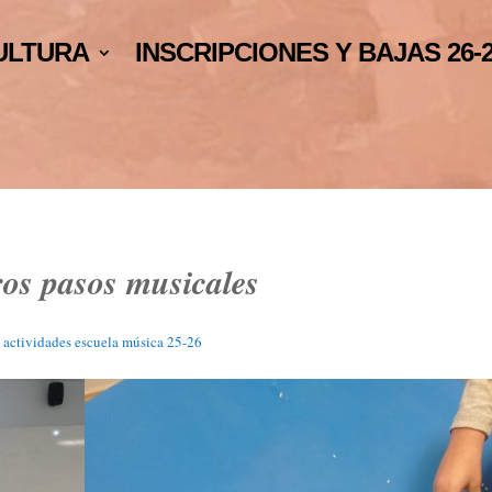
ULTURA
INSCRIPCIONES Y BAJAS 26-
os pasos musicales
 actividades escuela música 25-26