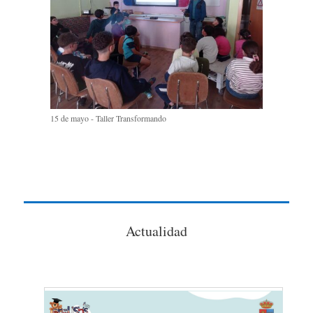
15 de mayo - Taller Transformando
Actualidad