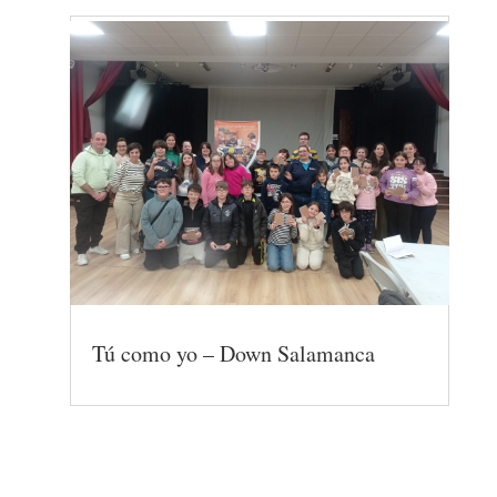
Tú como yo – Down Salamanca