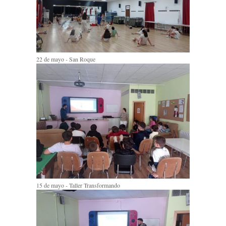
22 de mayo - San Roque
15 de mayo - Taller Transformando