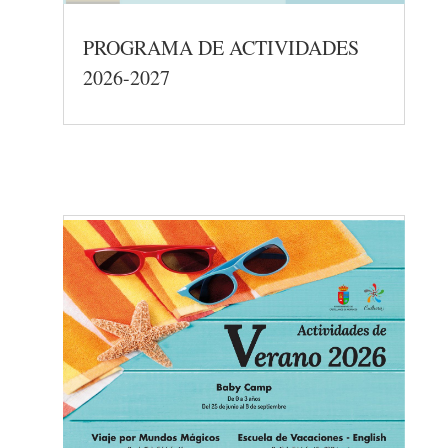
PROGRAMA DE ACTIVIDADES
2026-2027