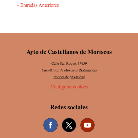
« Entradas Anteriores
Ayto de Castellanos de Moriscos
Calle San Roque. 3
7439
Castellanos de Moriscos
(Salamanca)
Política de privacidad
Configurar cookies
Redes sociales