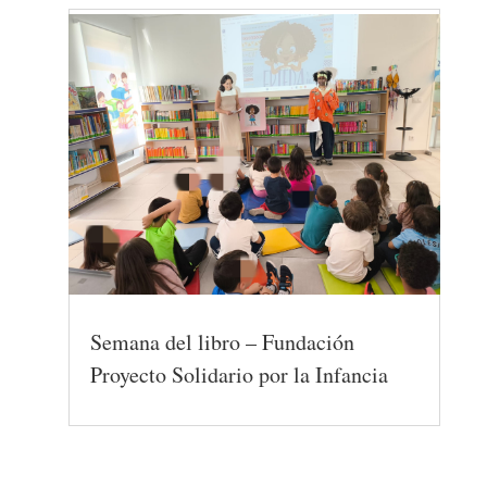
Semana del libro – Fundación
Proyecto Solidario por la Infancia