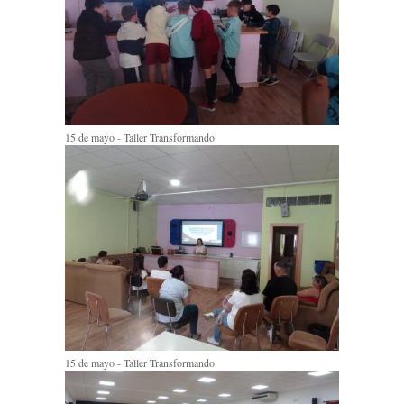
15 de mayo - Taller Transformando
15 de mayo - Taller Transformando