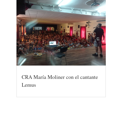
CRA María Moliner con el cantante
Lemus