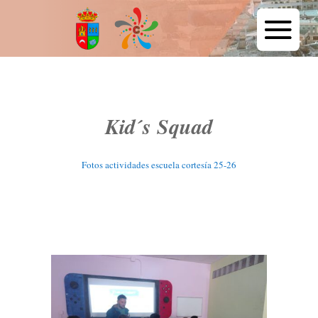
Kid´s Squad
Fotos actividades escuela cortesía 25-26