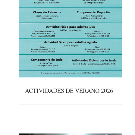
ACTIVIDADES DE VERANO 2026