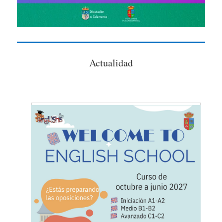
Actualidad