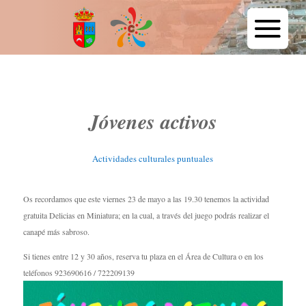
Jóvenes activos
Actividades culturales puntuales
Os recordamos que este viernes 23 de mayo a las 19.30 tenemos la actividad
gratuita Delicias en Miniatura; en la cual, a través del juego podrás realizar el
canapé más sabroso.
Si tienes entre 12 y 30 años, reserva tu plaza en el Área de Cultura o en los
teléfonos 923690616 / 722209139