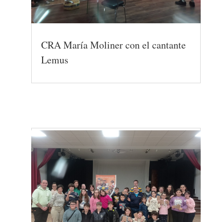
CRA María Moliner con el cantante
Lemus