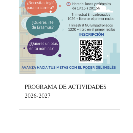
PROGRAMA DE ACTIVIDADES
2026-2027