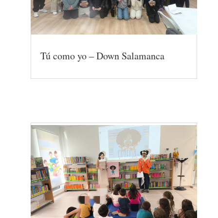
Tú como yo – Down Salamanca