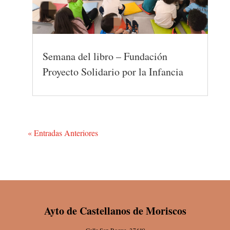
Semana del libro – Fundación
Proyecto Solidario por la Infancia
« Entradas Anteriores
Ayto de Castellanos de Moriscos