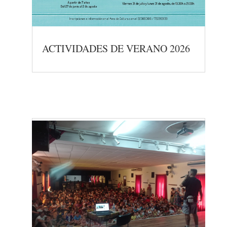
ACTIVIDADES DE VERANO 2026