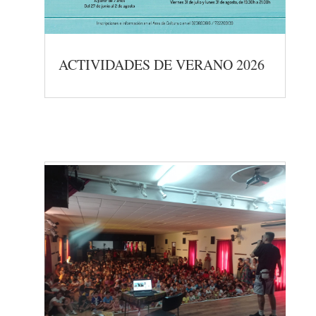
ACTIVIDADES DE VERANO 2026