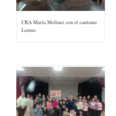
CRA María Moliner con el cantante
Lemus