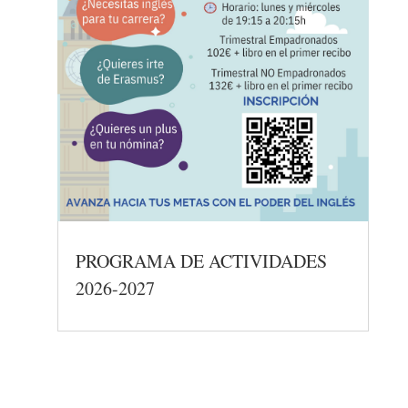
PROGRAMA DE ACTIVIDADES
2026-2027