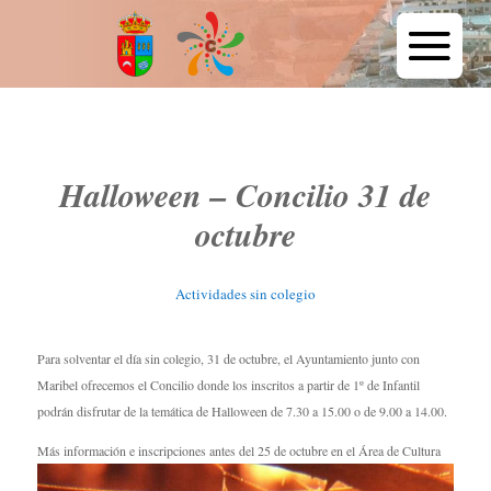
Halloween – Concilio 31 de
octubre
Actividades sin colegio
Para solventar el día sin colegio, 31 de octubre, el Ayuntamiento junto con
Maribel ofrecemos el Concilio donde los inscritos a partir de 1º de Infantil
podrán disfrutar de la temática de Halloween de 7.30 a 15.00 o de 9.00 a 14.00.
Más información e inscripciones antes del 25 de octubre en el Área de Cultura