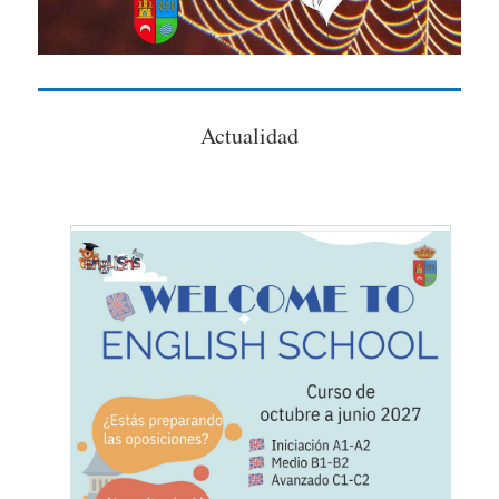
Actualidad