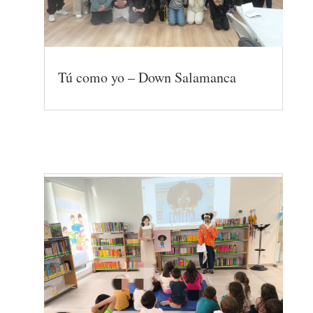
Tú como yo – Down Salamanca