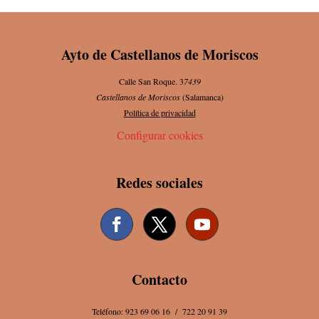
Ayto de Castellanos de Moriscos
Calle San Roque. 3
7439
Castellanos de Moriscos
(Salamanca)
Política de privacidad
Configurar cookies
Redes sociales
Contacto
Teléfono: 923 69 06 16 / 722 20 91 39