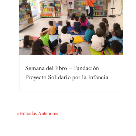
Semana del libro – Fundación
Proyecto Solidario por la Infancia
« Entradas Anteriores