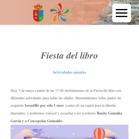
Fiesta del libro
Actividades anuales
Hoy, 3 de mayo a partir de las 17.00 disfrutaremos de la Fiesta del libro con
diferentes actividades para todas las edades. Merendaremos todos juntos un
exquisito
bocadillo por sólo 1 euro
(sorteo de un cupón para la librería
itinerante), y podremos conocer y escuchar a los escritores
Benito González
García y a Concepción Guinaldo.