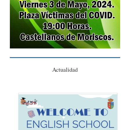
Actualidad