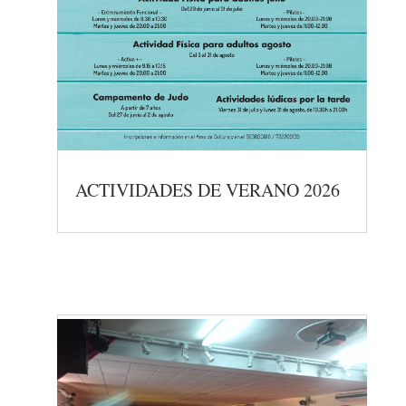
ACTIVIDADES DE VERANO 2026