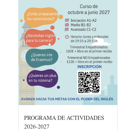
PROGRAMA DE ACTIVIDADES
2026-2027