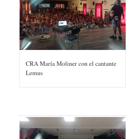
CRA María Moliner con el cantante
Lemus