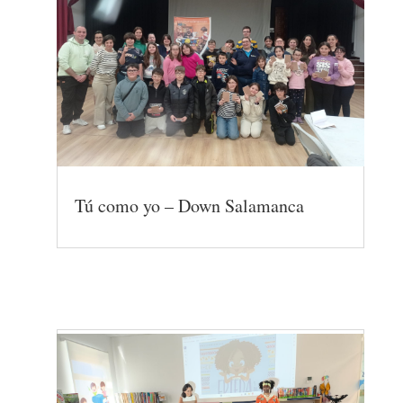
Tú como yo – Down Salamanca