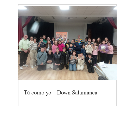
Tú como yo – Down Salamanca