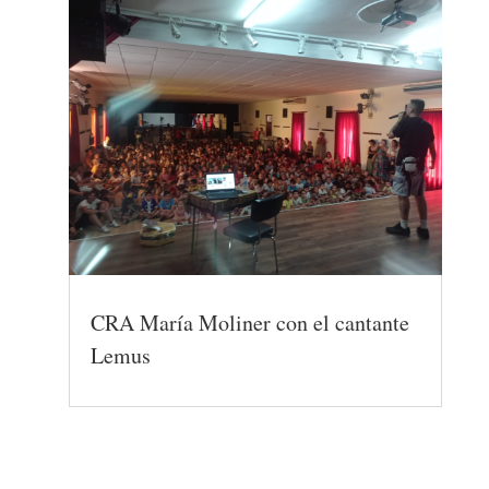
CRA María Moliner con el cantante
Lemus