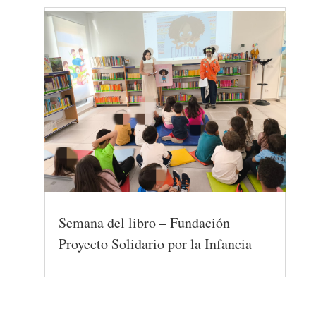
Semana del libro – Fundación
Proyecto Solidario por la Infancia