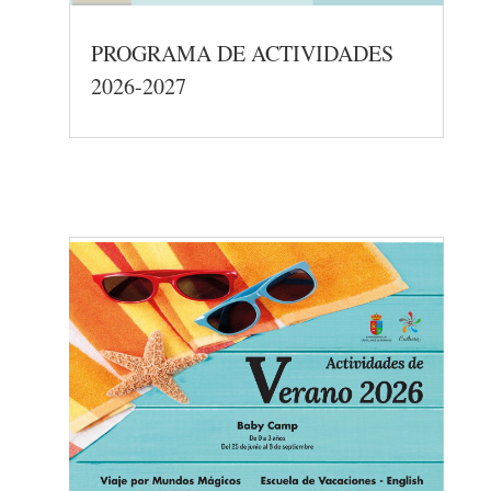
PROGRAMA DE ACTIVIDADES
2026-2027