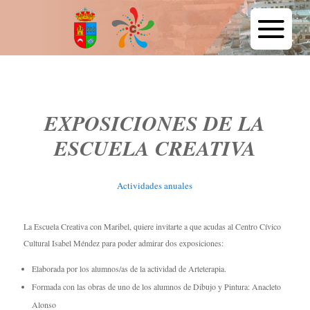
EXPOSICIONES DE LA
ESCUELA CREATIVA
Actividades anuales
La Escuela Creativa con Maribel, quiere invitarte a que acudas al Centro Cívico
Cultural Isabel Méndez para poder admirar dos exposiciones:
Elaborada por los alumnos/as de la actividad de Arteterapia.
Formada con las obras de uno de los alumnos de Dibujo y Pintura: Anacleto
Alonso