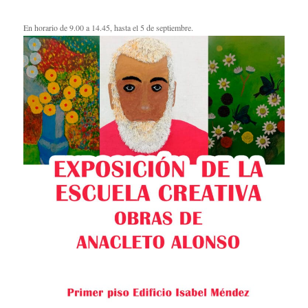
En horario de 9.00 a 14.45, hasta el 5 de septiembre.