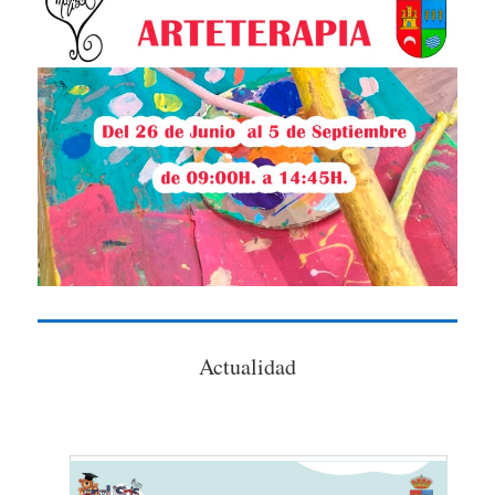
Actualidad