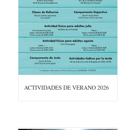
ACTIVIDADES DE VERANO 2026