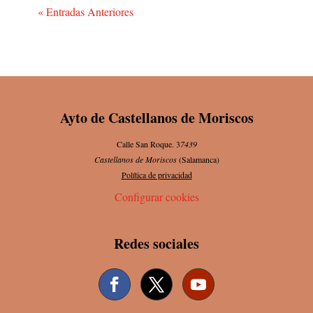
« Entradas Anteriores
Ayto de Castellanos de Moriscos
Calle San Roque. 3
7439
Castellanos de Moriscos
(Salamanca)
Política de privacidad
Configurar cookies
Redes sociales