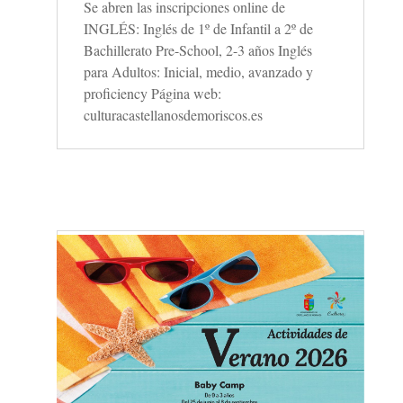
Se abren las inscripciones online de
INGLÉS: Inglés de 1º de Infantil a 2º de
Bachillerato Pre-School, 2-3 años Inglés
para Adultos: Inicial, medio, avanzado y
proficiency Página web:
culturacastellanosdemoriscos.es