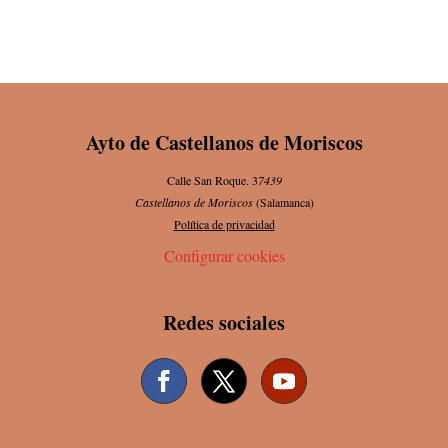
Ayto de Castellanos de Moriscos
Calle San Roque. 3
7439
Castellanos de Moriscos
(Salamanca)
Política de privacidad
Configurar cookies
Redes sociales