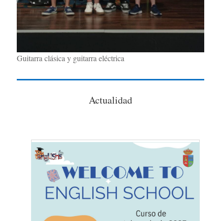
Guitarra clásica y guitarra eléctrica
Actualidad