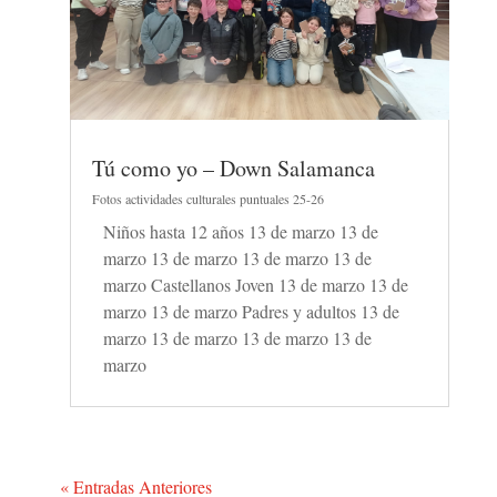
Tú como yo – Down Salamanca
Fotos actividades culturales puntuales 25-26
Niños hasta 12 años 13 de marzo 13 de
marzo 13 de marzo 13 de marzo 13 de
marzo Castellanos Joven 13 de marzo 13 de
marzo 13 de marzo Padres y adultos 13 de
marzo 13 de marzo 13 de marzo 13 de
marzo
« Entradas Anteriores