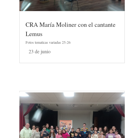
CRA María Moliner con el cantante
Lemus
Fotos tematicas variadas 25-26
23 de junio