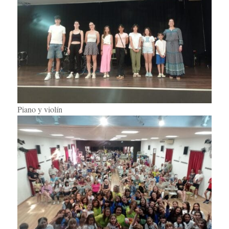
Piano y violín