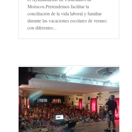
Moriscos.Pretendemos facilitar la
conciliación de la vida laboral y familiar
durante las vacaciones escolares de verano;
con diferentes...