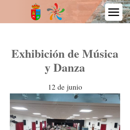
Exhibición de Música
y Danza
12 de junio