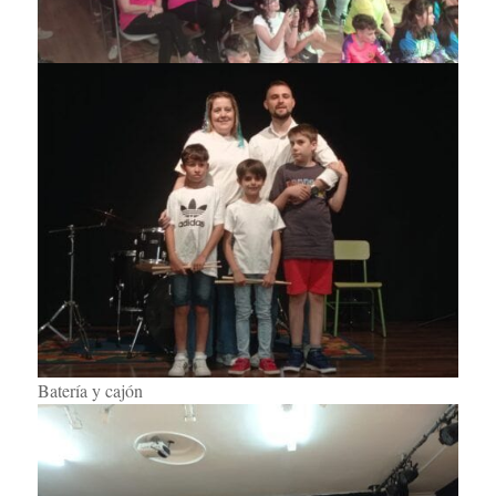
Batería y cajón