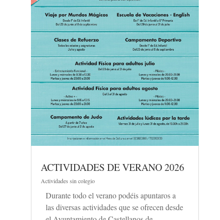
ACTIVIDADES DE VERANO 2026
Actividades sin colegio
Durante todo el verano podéis apuntaros a
las diversas actividades que se ofrecen desde
el Ayuntamiento de Castellanos de