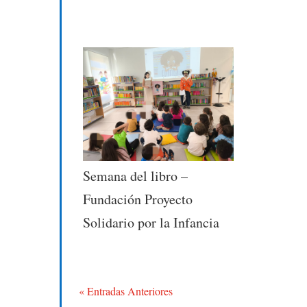
Semana del libro –
Fundación Proyecto
Solidario por la Infancia
« Entradas Anteriores