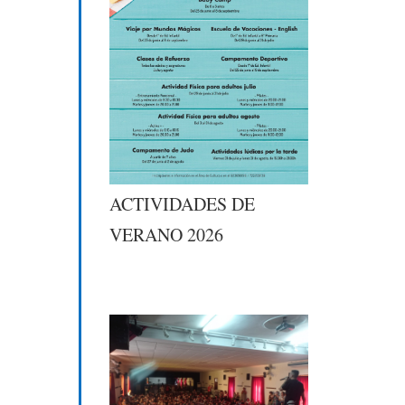
ACTIVIDADES DE
VERANO 2026