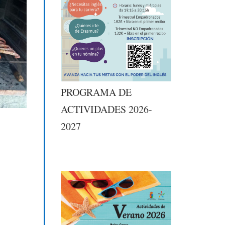
PROGRAMA DE
ACTIVIDADES 2026-
2027