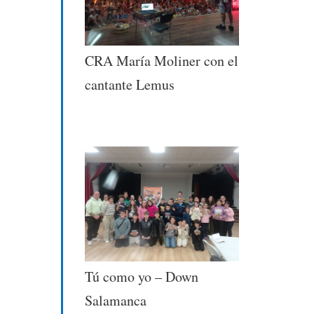
CRA María Moliner con el
cantante Lemus
Tú como yo – Down
Salamanca