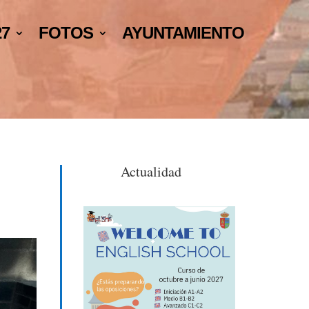
27
FOTOS
AYUNTAMIENTO
Actualidad