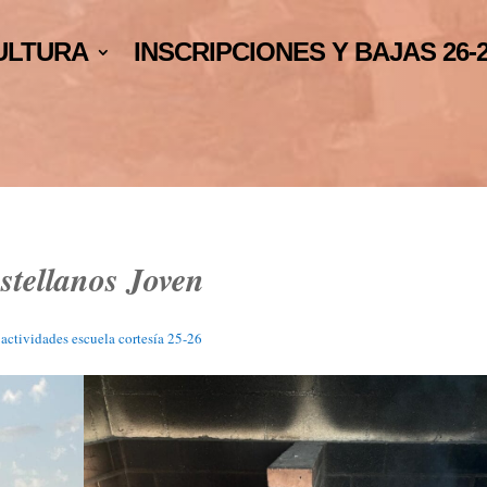
ULTURA
INSCRIPCIONES Y BAJAS 26-
stellanos Joven
 actividades escuela cortesía 25-26