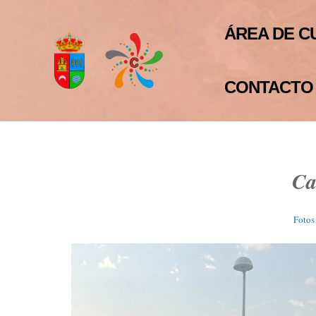
ÁREA DE C
CONTACTO
Ca
Fotos