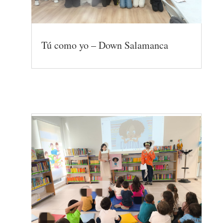
Tú como yo – Down Salamanca