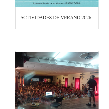
ACTIVIDADES DE VERANO 2026