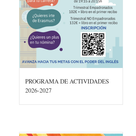
PROGRAMA DE ACTIVIDADES
2026-2027