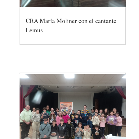
CRA María Moliner con el cantante
Lemus