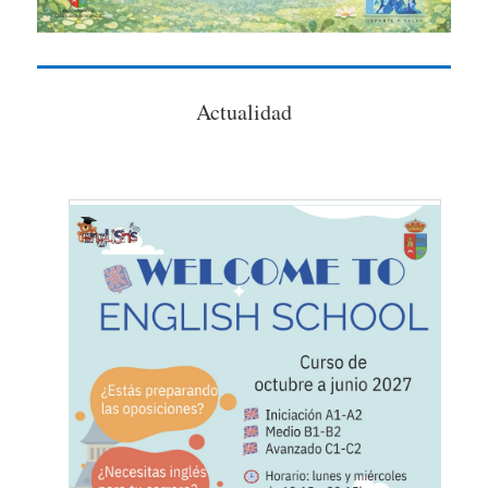
Actualidad