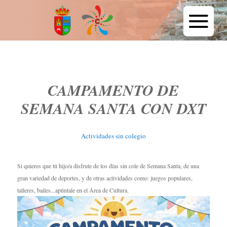
CAMPAMENTO DE
SEMANA SANTA CON DXT
Actividades sin colegio
Si quieres que tú hijo/a disfrute de los días sin cole de Semana Santa, de una
gran variedad de deportes, y de otras actividades como: juegos populares,
talleres, bailes...apúntale en el Área de Cultura.