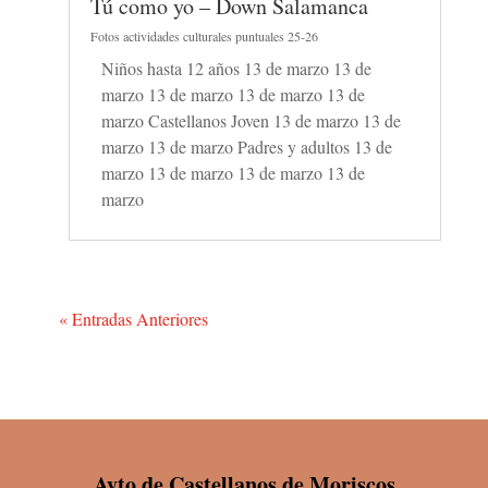
Tú como yo – Down Salamanca
Fotos actividades culturales puntuales 25-26
Niños hasta 12 años 13 de marzo 13 de
marzo 13 de marzo 13 de marzo 13 de
marzo Castellanos Joven 13 de marzo 13 de
marzo 13 de marzo Padres y adultos 13 de
marzo 13 de marzo 13 de marzo 13 de
marzo
« Entradas Anteriores
Ayto de Castellanos de Moriscos