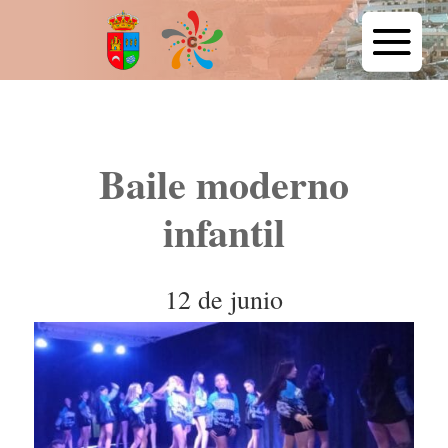
Baile moderno
infantil
12 de junio