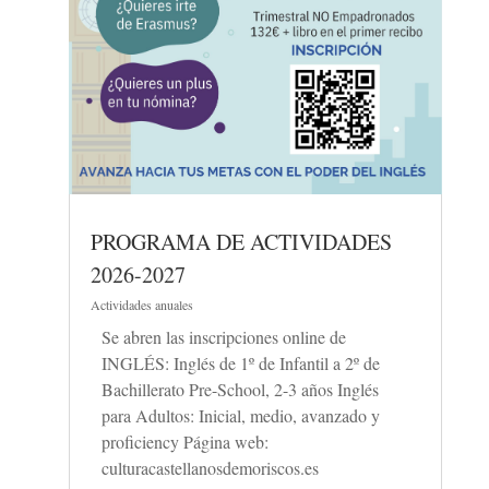
PROGRAMA DE ACTIVIDADES
2026-2027
Actividades anuales
Se abren las inscripciones online de
INGLÉS: Inglés de 1º de Infantil a 2º de
Bachillerato Pre-School, 2-3 años Inglés
para Adultos: Inicial, medio, avanzado y
proficiency Página web:
culturacastellanosdemoriscos.es