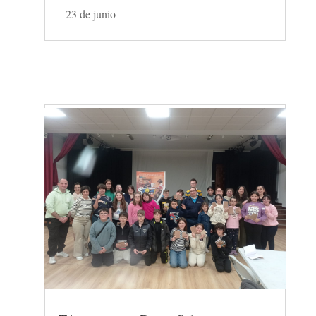
23 de junio