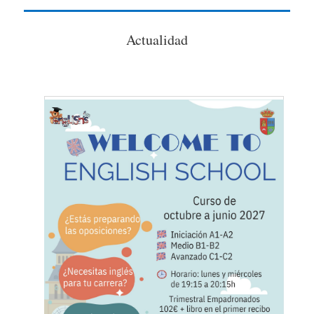
Actualidad