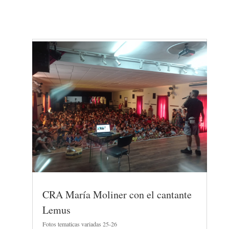
CRA María Moliner con el cantante
Lemus
Fotos tematicas variadas 25-26