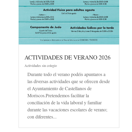
ACTIVIDADES DE VERANO 2026
Actividades sin colegio
Durante todo el verano podéis apuntaros a
las diversas actividades que se ofrecen desde
el Ayuntamiento de Castellanos de
Moriscos.Pretendemos facilitar la
conciliación de la vida laboral y familiar
durante las vacaciones escolares de verano;
con diferentes...