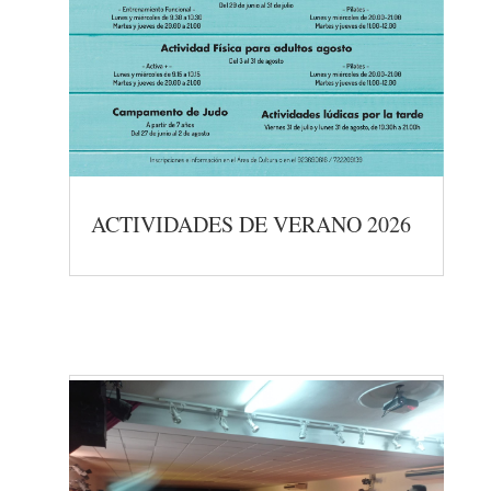
ACTIVIDADES DE VERANO 2026