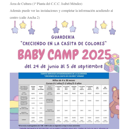
Área de Cultura (1ª Planta del C.C.C. Isabel Méndez)
Además puede ver las instalaciones y completar la información acudiendo al
centro (calle Ancha 2)