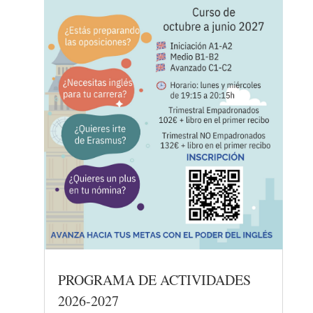
PROGRAMA DE ACTIVIDADES
2026-2027