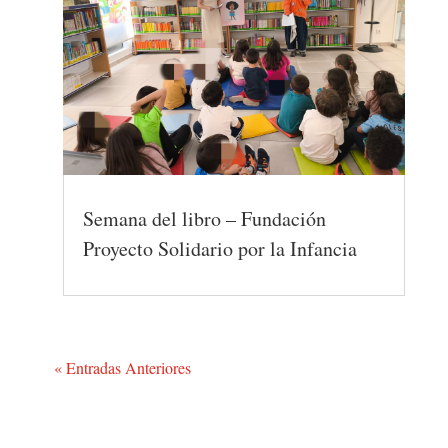
Semana del libro – Fundación
Proyecto Solidario por la Infancia
« Entradas Anteriores