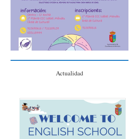
Actualidad