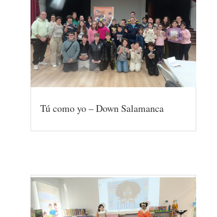
Tú como yo – Down Salamanca