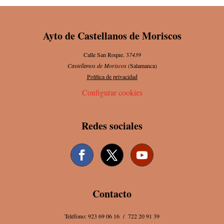
Ayto de Castellanos de Moriscos
Calle San Roque. 3
7439
Castellanos de Moriscos
(Salamanca)
Política de privacidad
Configurar cookies
Redes sociales
Contacto
Teléfono: 923 69 06 16 / 722 20 91 39