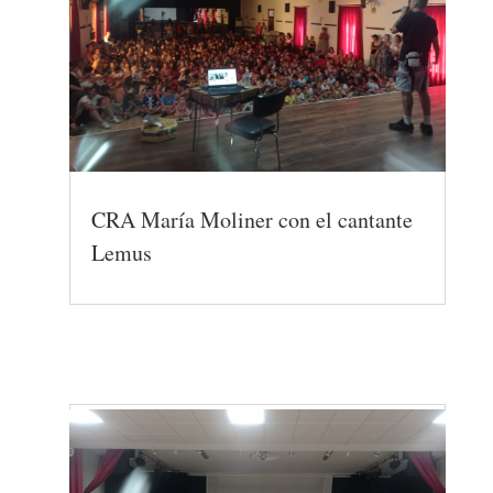
CRA María Moliner con el cantante
Lemus