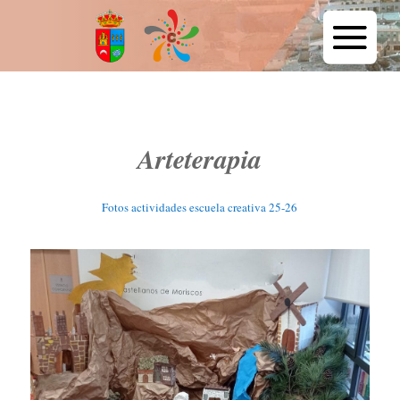
Arteterapia
Fotos actividades escuela creativa 25-26