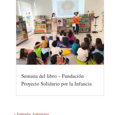
Semana del libro – Fundación
Proyecto Solidario por la Infancia
« Entradas Anteriores