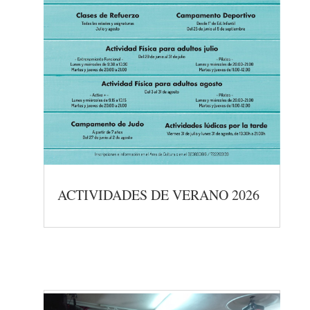
ACTIVIDADES DE VERANO 2026