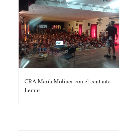
CRA María Moliner con el cantante
Lemus