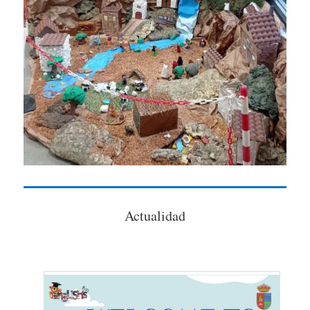
Actualidad