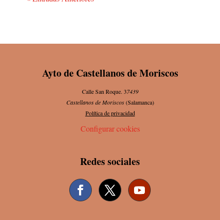
Ayto de Castellanos de Moriscos
Calle San Roque. 3
7439
Castellanos de Moriscos
(Salamanca)
Política de privacidad
Configurar cookies
Redes sociales