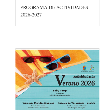
PROGRAMA DE ACTIVIDADES
2026-2027