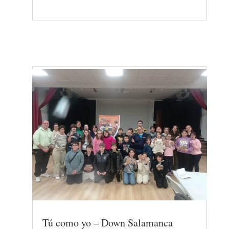
Tú como yo – Down Salamanca