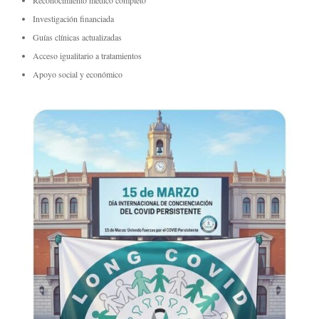
Reconocimiento médico completo
Investigación financiada
Guías clínicas actualizadas
Acceso igualitario a tratamientos
Apoyo social y económico