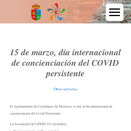
15 de marzo, día internacional
de concienciación del COVID
persistente
Otros servicios
El Ayuntamiento de Castellanos de Moriscos se une al día internacional de
concienciación del Covid Persistente.
La Asociación ACOPERCYL reivindica: