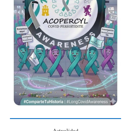
Actualidad