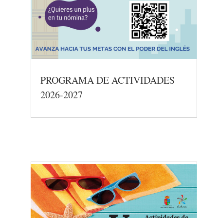
PROGRAMA DE ACTIVIDADES
2026-2027