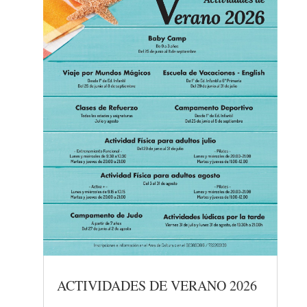
ACTIVIDADES DE VERANO 2026