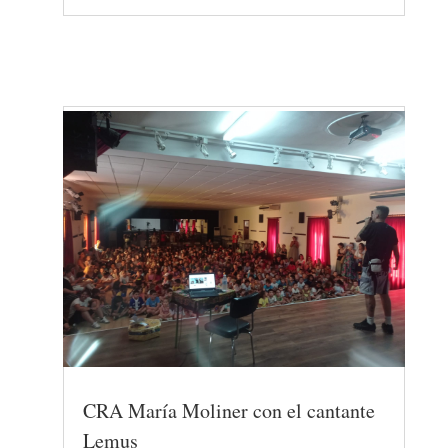
CRA María Moliner con el cantante
Lemus