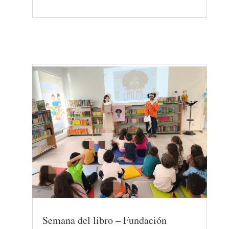
Semana del libro – Fundación